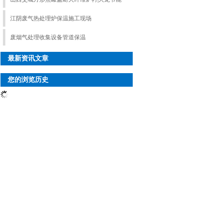
江阴废气热处理炉保温施工现场
废烟气处理收集设备管道保温
最新资讯文章
您的浏览历史