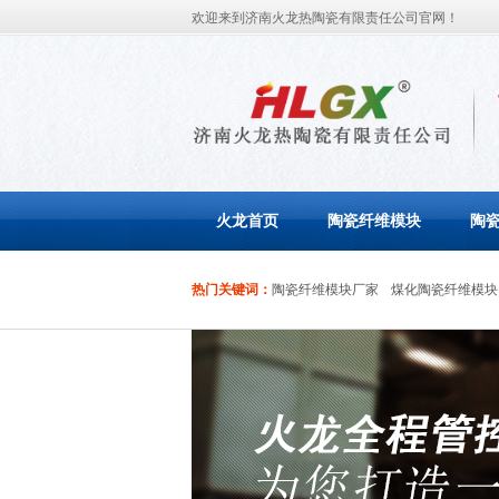
欢迎来到济南火龙热陶瓷有限责任公司官网！
火龙首页
陶瓷纤维模块
陶
热门关键词：
陶瓷纤维模块厂家
煤化陶瓷纤维模块