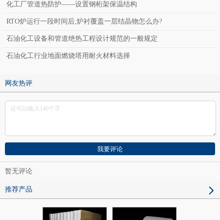
化工厂管道热防护——设置钢桁架保温结构
RTO炉运行一段时间后,炉衬覆盖一层结晶物怎么办?
石油化工设备和管道绝热工程设计规范的一般规定
石油化工行业地面燃烧塔用耐火材料选择
网友热评
暂无评论
推荐产品