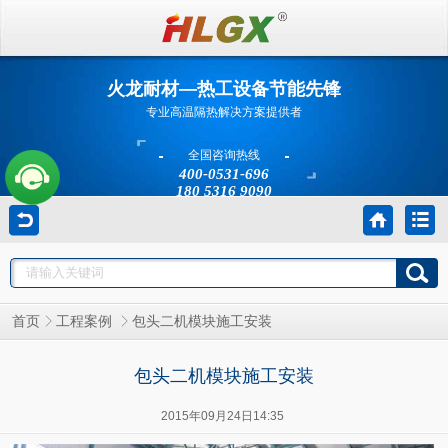
火龙耐材—热工设备节能先锋
专业高温隔热解决方案提供者
全国咨询热线
400-0531-696
180 5316 9090
包头二机模块施工安装
首页
工程案例
包头二机模块施工安装
2015年09月24日14:35