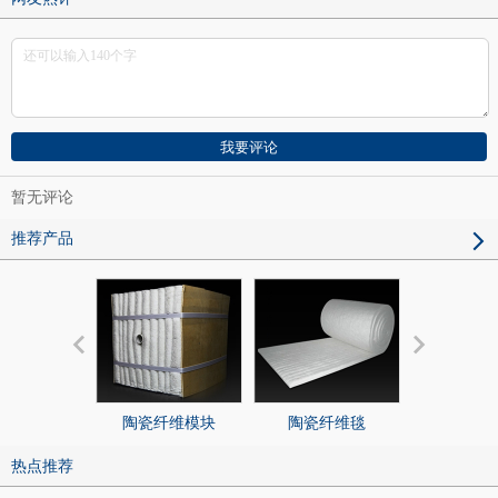
暂无评论
推荐产品
陶瓷纤维模块
陶瓷纤维毯
陶瓷纤
热点推荐