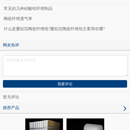
常见的几种硅酸铝纤维制品
陶瓷纤维透气率
什么是覆铝箔陶瓷纤维纸?覆铝箔陶瓷纤维纸主要用在哪?
网友热评
暂无评论
推荐产品