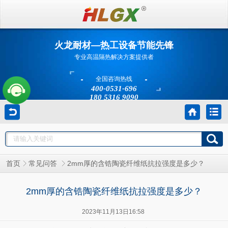
火龙耐材—热工设备节能先锋
专业高温隔热解决方案提供者
全国咨询热线
400-0531-696
180 5316 9090
2mm厚的含锆陶瓷纤维纸抗拉强度是多少？
首页
常见问答
2mm厚的含锆陶瓷纤维纸抗拉强度是多少？
2023年11月13日16:58