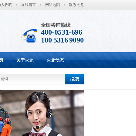
加入收藏
/
在线留言
/
网站地图
/
联系火龙
全国咨询热线:
400-0531-696
180 5316 9090
例
关于火龙
火龙动态