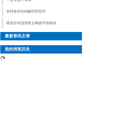
各种各样的硅酸钙异型件
锻造炉保温用复合陶瓷纤维模块
最新资讯文章
您的浏览历史