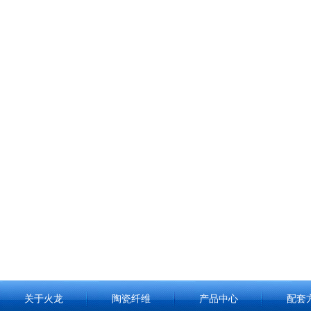
关于火龙
陶瓷纤维
产品中心
配套