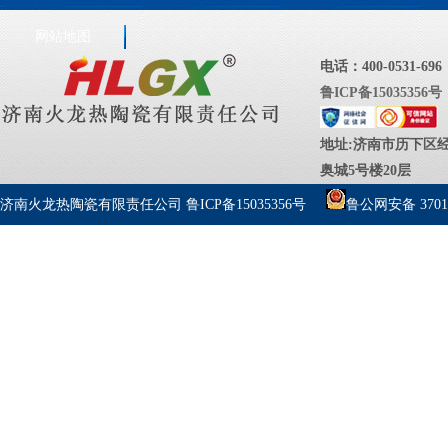
网站地图
电话：400-0531-696
鲁ICP备15035356号
地址:济南市历下区经
奥城5号楼20层
济南火龙热陶瓷有限责任公司
鲁ICP备15035356号
鲁公网安备 37010