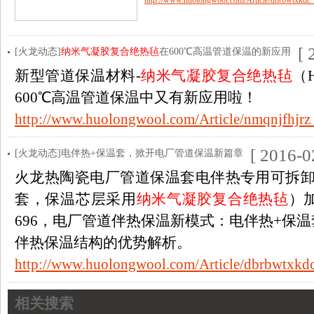
http://www.huolongwool.com/Article/dbrbwtxkdc_
[ 
[火龙动态]
纳米气凝胶复合绝热毡
在600℃高温管道保温的新应用
新型管道保温材料-
纳米气凝胶复合绝热毡
（H
600℃高温管道保温中又有新应用啦！
http://www.huolongwool.com/Article/nmqnjfhjrz
[ 2016-0
[火龙动态]电伴热+保温套，掀开电厂管道保温新篇章
火龙热陶瓷电厂管道保温套电伴热专用可拆卸
套，保温芯层采用
纳米气凝胶复合绝热毡
）加
696，电厂管道伴热保温新模式：电伴热+保
伴热保温结构的优势解析。
http://www.huolongwool.com/Article/dbrbwtxkd
相关搜索